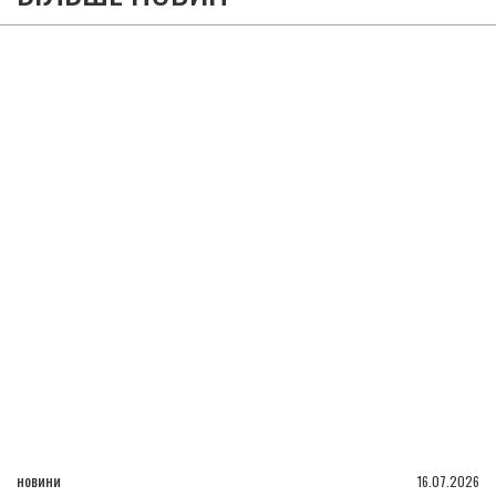
новини
16.07.2026