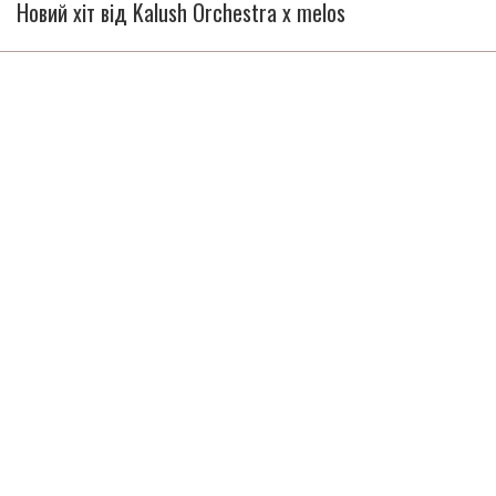
Новий хіт від Kalush Orchestra x melos