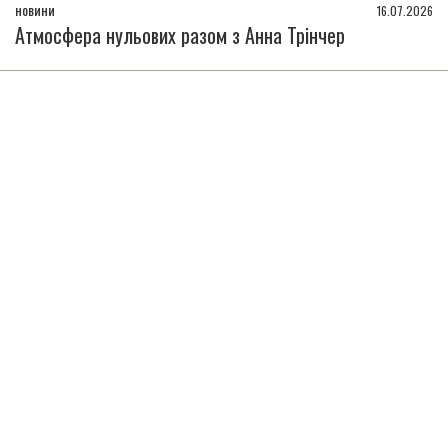
новини
16.07.2026
Атмосфера нульових разом з Анна Трінчер