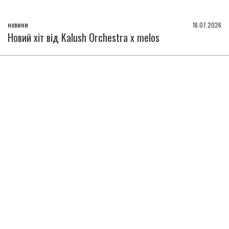
новини
16.07.2026
Новий хіт від Kalush Orchestra x melos