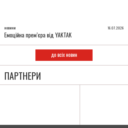
новини
16.07.2026
Емоційна прем’єра від YAKTAK
до всіх новин
ПАРТНЕРИ