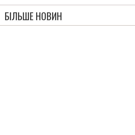
БІЛЬШЕ НОВИН